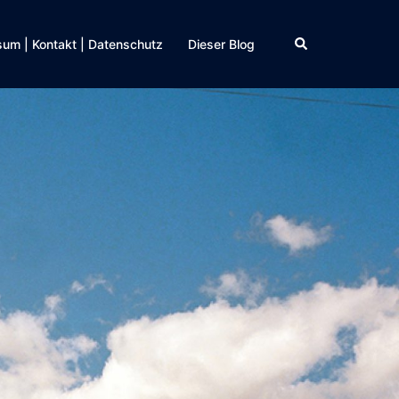
Suche
um | Kontakt | Datenschutz
Dieser Blog