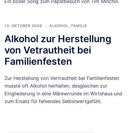
Ein böser Song zum Papstbesuch von Tim Minchin.
13. OKTOBER 2009
ALKOHOL
,
FAMILIE
Alkohol zur Herstellung
von Vetrautheit bei
Familienfesten
Zur Herstellung von Vertrautheit bei Familienfesten
musste oft Alkohol herhalten, desgleichen zur
Eingliederung in eine Männerrunde im Wirtshaus und
zum Ersatz für fehlendes Selbstwertgefühl.