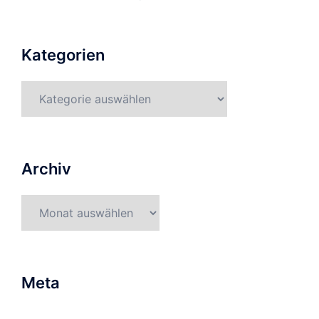
Kategorien
Kategorien
Archiv
Archiv
Meta