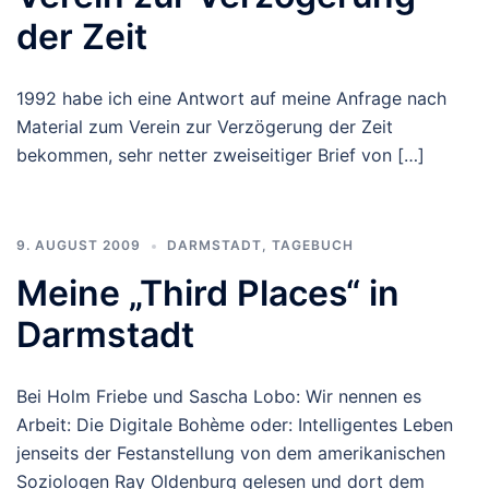
der Zeit
1992 habe ich eine Antwort auf meine Anfrage nach
Material zum Verein zur Verzögerung der Zeit
bekommen, sehr netter zweiseitiger Brief von […]
9. AUGUST 2009
DARMSTADT
,
TAGEBUCH
Meine „Third Places“ in
Darmstadt
Bei Holm Friebe und Sascha Lobo: Wir nennen es
Arbeit: Die Digitale Bohème oder: Intelligentes Leben
jenseits der Festanstellung von dem amerikanischen
Soziologen Ray Oldenburg gelesen und dort dem