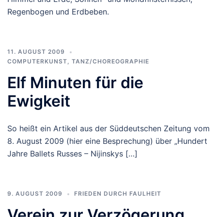
Regenbogen und Erdbeben.
11. AUGUST 2009
COMPUTERKUNST
,
TANZ/CHOREOGRAPHIE
Elf Minuten für die
Ewigkeit
So heißt ein Artikel aus der Süddeutschen Zeitung vom
8. August 2009 (hier eine Besprechung) über „Hundert
Jahre Ballets Russes – Nijinskys […]
9. AUGUST 2009
FRIEDEN DURCH FAULHEIT
Verein zur Verzögerung