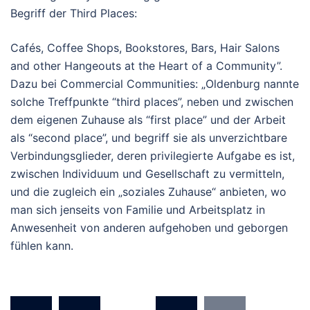
Begriff der Third Places:
Cafés, Coffee Shops, Bookstores, Bars, Hair Salons
and other Hangeouts at the Heart of a Community”.
Dazu bei Commercial Communities: „Oldenburg nannte
solche Treffpunkte “third places”, neben und zwischen
dem eigenen Zuhause als “first place” und der Arbeit
als “second place”, und begriff sie als unverzichtbare
Verbindungsglieder, deren privilegierte Aufgabe es ist,
zwischen Individuum und Gesellschaft zu vermitteln,
und die zugleich ein „soziales Zuhause“ anbieten, wo
man sich jenseits von Familie und Arbeitsplatz in
Anwesenheit von anderen aufgehoben und geborgen
fühlen kann.