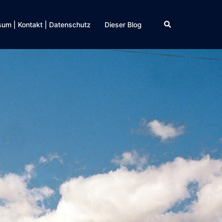
Suche
um | Kontakt | Datenschutz
Dieser Blog