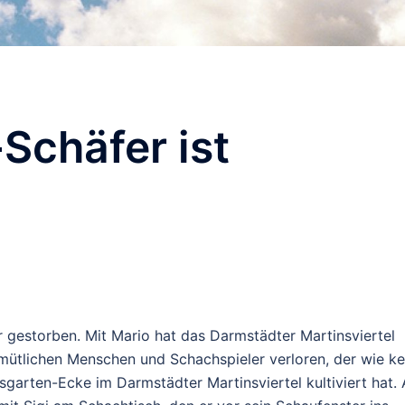
Schäfer ist
 gestorben. Mit Mario hat das Darmstädter Martinsviertel
ütlichen Menschen und Schachspieler verloren, der wie ke
ssgarten-Ecke im Darmstädter Martinsviertel kultiviert hat. 