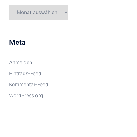
Archiv
Meta
Anmelden
Eintrags-Feed
Kommentar-Feed
WordPress.org