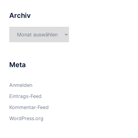
Archiv
Archiv
Meta
Anmelden
Eintrags-Feed
Kommentar-Feed
WordPress.org