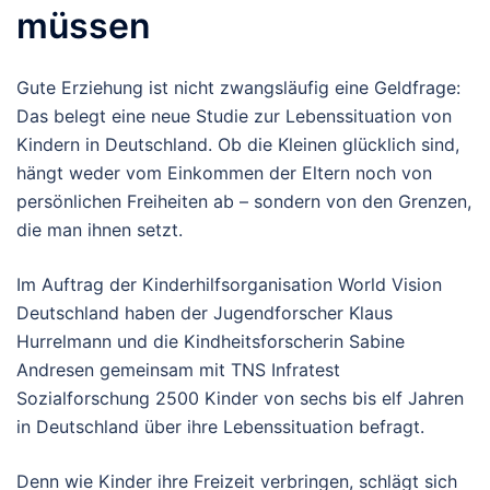
müssen
Gute Erziehung ist nicht zwangsläufig eine Geldfrage:
Das belegt eine neue Studie zur Lebenssituation von
Kindern in Deutschland. Ob die Kleinen glücklich sind,
hängt weder vom Einkommen der Eltern noch von
persönlichen Freiheiten ab – sondern von den Grenzen,
die man ihnen setzt.
Im Auftrag der Kinderhilfsorganisation World Vision
Deutschland haben der Jugendforscher Klaus
Hurrelmann und die Kindheitsforscherin Sabine
Andresen gemeinsam mit TNS Infratest
Sozialforschung 2500 Kinder von sechs bis elf Jahren
in Deutschland über ihre Lebenssituation befragt.
Denn wie Kinder ihre Freizeit verbringen, schlägt sich