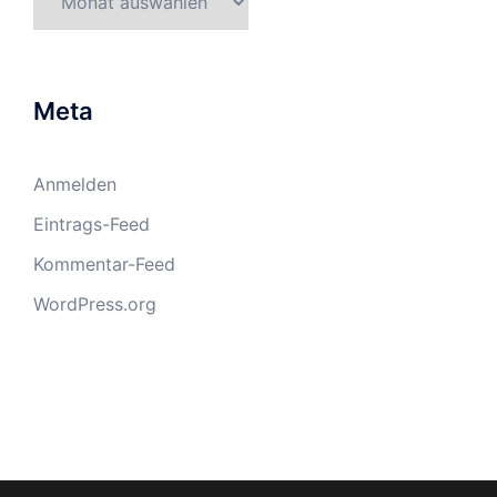
Meta
Anmelden
Eintrags-Feed
Kommentar-Feed
WordPress.org