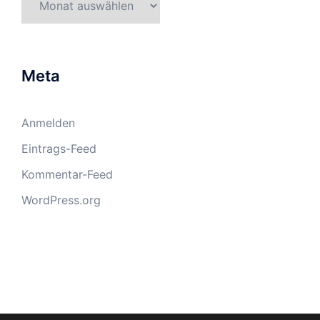
Meta
Anmelden
Eintrags-Feed
Kommentar-Feed
WordPress.org