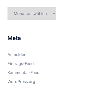
Archiv
Meta
Anmelden
Eintrags-Feed
Kommentar-Feed
WordPress.org