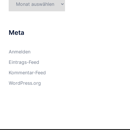
Archiv
Meta
Anmelden
Eintrags-Feed
Kommentar-Feed
WordPress.org